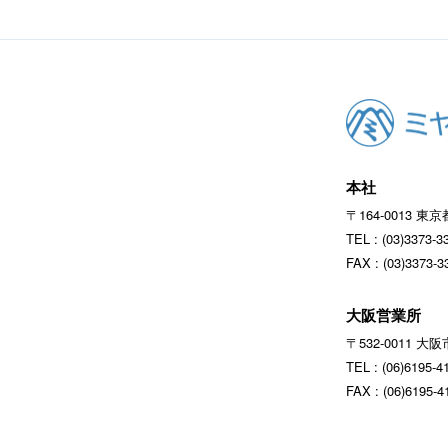
本社
〒164‐0013 東
TEL : (03)337
FAX : (03)3373-3
大阪営業所
〒532‐0011 
TEL : (06)619
FAX : (06)6195-4