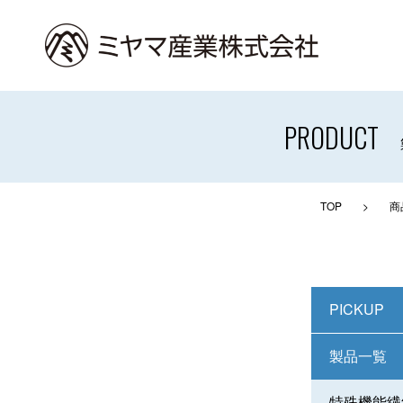
PRODUCT
TOP
>
商
PICKUP
製品一覧
特殊機能繊