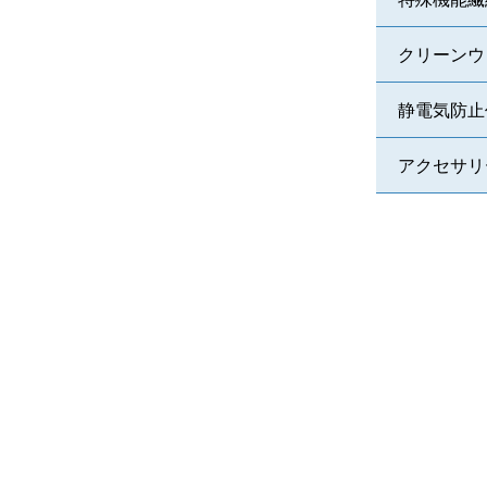
クリーンウ
静電気防止
アクセサリ