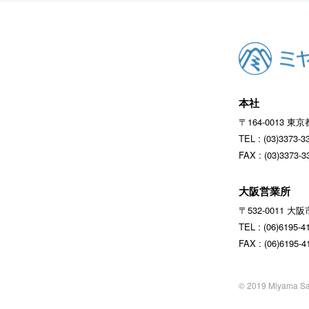
本社
〒164‐0013 東
TEL : (03)337
FAX : (03)3373-3
大阪営業所
〒532‐0011 
TEL : (06)619
FAX : (06)6195-4
© 2019 Miyama Sa